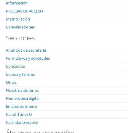
Información
PRUEBAS DE ACCESO
Matriculación
Convalidaciones
Secciones
Anuncios de Secretaría
Formularios y solicitudes
Conciertos
Cursos y talleres
Otros
Nuestros alumnos
Hemeroteca digital
Enlaces de interés
Canal iTunes U
Calendario escolar
Álbumes de fotografías