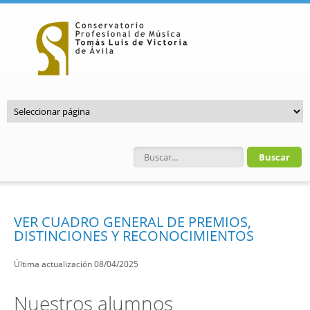
Pasar al contenido principal
Formulario de búsqueda
VER CUADRO GENERAL DE PREMIOS,
DISTINCIONES Y RECONOCIMIENTOS
Última actualización 08/04/2025
Nuestros alumnos