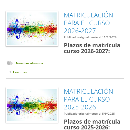
MATRICULACIÓN
PARA EL CURSO
2026-2027
Publicado originalmente el 15/6/2026
Plazos de matrícula
curso 2026-2027:
Nuestros alumnos
Leer más
sobre MATRICULACIÓN PARA EL CURSO 2026-2027
MATRICULACIÓN
PARA EL CURSO
2025-2026
Publicado originalmente el 5/9/2025
Plazos de matrícula
curso 2025-2026: