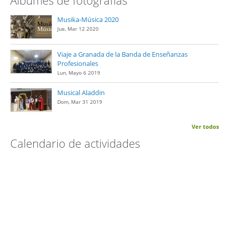
Musika-Música 2020
Jue, Mar 12 2020
Viaje a Granada de la Banda de Enseñanzas
Profesionales
Lun, Mayo 6 2019
Musical Aladdin
Dom, Mar 31 2019
Ver todos
Calendario de actividades