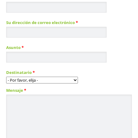
Su dirección de correo electrónico
*
Asunto
*
Destinatario
*
Mensaje
*