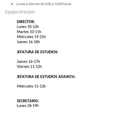
Lunes a Viernes de 9:00 a 14:00 horas
Equipo directivo
DIRECTOR:
Lunes 10-12h
Martes 10-11h
Miércoles
19-21h
Jueves 16-18h
JEFATURA DE ESTUDIOS:
Jueves 16-17h
Viernes 11-12h
JEFATURA DE ESTUDIOS ADJUNTA:
MIércoles 11-13h
SECRETARIO:
Lunes 18-19h