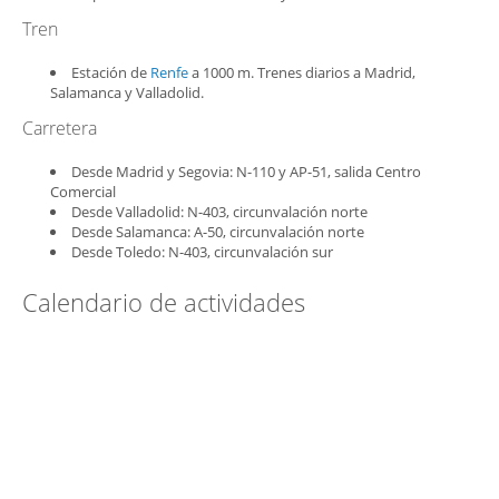
Tren
Estación de
Renfe
a 1000 m. Trenes diarios a Madrid,
Salamanca y Valladolid.
Carretera
Desde Madrid y Segovia: N-110 y AP-51, salida Centro
Comercial
Desde Valladolid: N-403, circunvalación norte
Desde Salamanca: A-50, circunvalación norte
Desde Toledo: N-403, circunvalación sur
Calendario de actividades