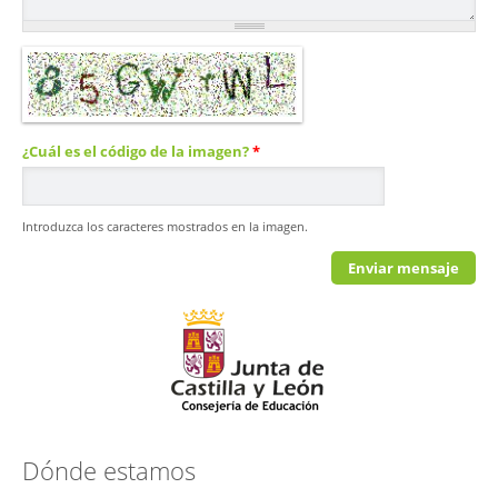
¿Cuál es el código de la imagen?
*
Introduzca los caracteres mostrados en la imagen.
Dónde estamos