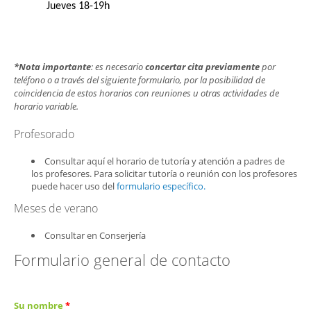
Jueves 18-19h
*Nota importante
: es necesario
concertar cita previamente
por
teléfono o a través del siguiente formulario, por la posibilidad de
coincidencia de estos horarios con reuniones u otras actividades de
horario variable.
Profesorado
Consultar aquí el horario de tutoría y atención a padres de
los profesores. Para solicitar tutoría o reunión con los profesores
puede hacer uso del
formulario específico.
Meses de verano
Consultar en Conserjería
Formulario general de contacto
Su nombre
*