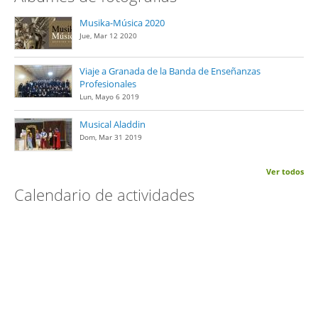
Musika-Música 2020
Jue, Mar 12 2020
Viaje a Granada de la Banda de Enseñanzas
Profesionales
Lun, Mayo 6 2019
Musical Aladdin
Dom, Mar 31 2019
Ver todos
Calendario de actividades