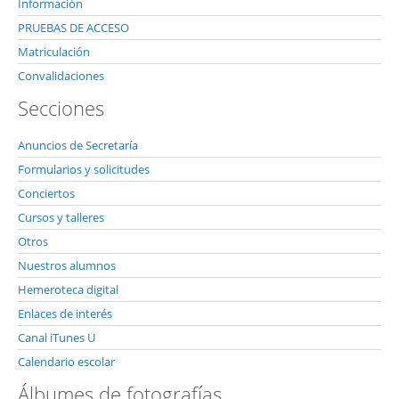
Información
PRUEBAS DE ACCESO
Matriculación
Convalidaciones
Secciones
Anuncios de Secretaría
Formularios y solicitudes
Conciertos
Cursos y talleres
Otros
Nuestros alumnos
Hemeroteca digital
Enlaces de interés
Canal iTunes U
Calendario escolar
Álbumes de fotografías