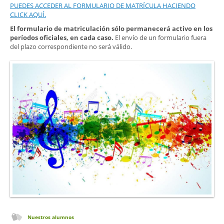
PUEDES ACCEDER AL FORMULARIO DE MATRÍCULA HACIENDO
CLICK AQUÍ.
El formulario de matriculación sólo permanecerá activo en los
períodos oficiales, en cada caso.
El envío de un formulario fuera
del plazo correspondiente no será válido.
Nuestros alumnos