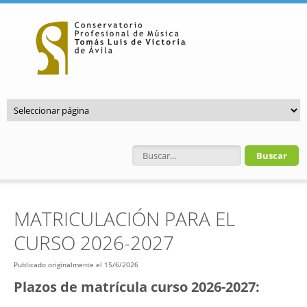
Pasar al contenido principal
Formulario de búsqueda
MATRICULACIÓN PARA EL
CURSO 2026-2027
Publicado originalmente el 15/6/2026
Plazos de matrícula curso 2026-2027: