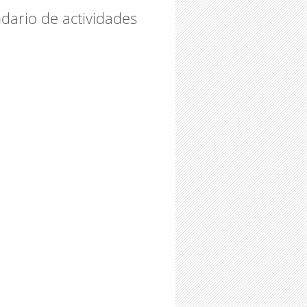
dario de actividades