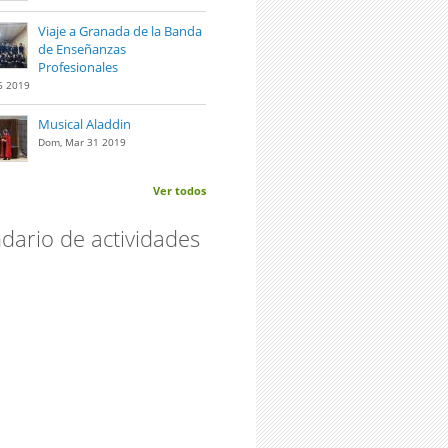
Viaje a Granada de la Banda
de Enseñanzas
Profesionales
6 2019
Musical Aladdin
Dom, Mar 31 2019
Ver todos
dario de actividades