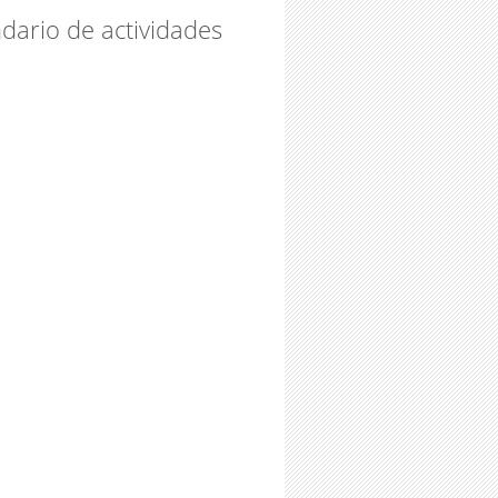
dario de actividades