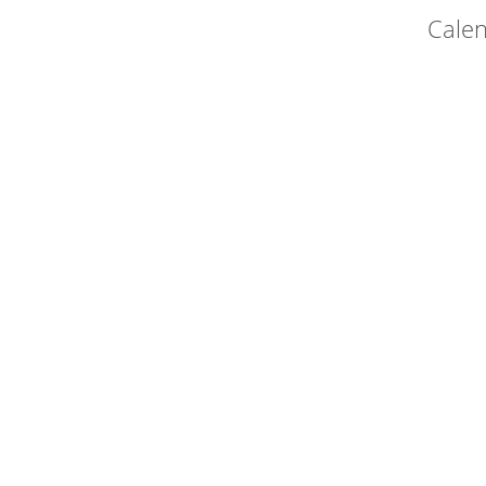
Calen