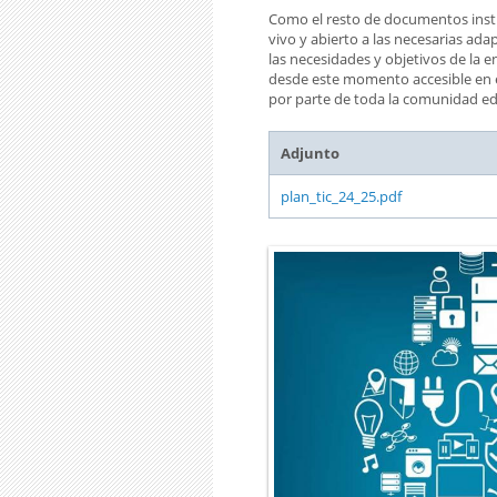
Como el resto de documentos insti
vivo y abierto a las necesarias ada
las necesidades y objetivos de la 
desde este momento accesible en 
por parte de toda la comunidad ed
Adjunto
plan_tic_24_25.pdf