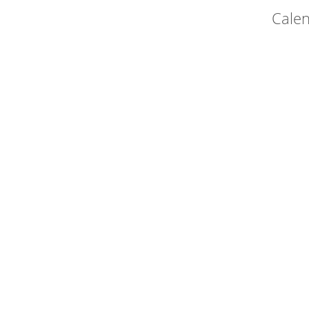
Calen