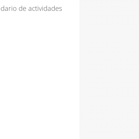
dario de actividades