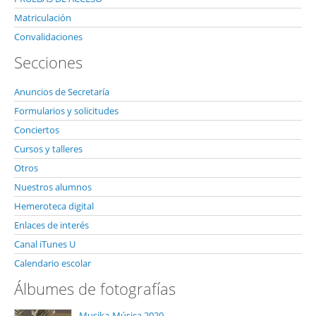
Matriculación
Convalidaciones
Secciones
Anuncios de Secretaría
Formularios y solicitudes
Conciertos
Cursos y talleres
Otros
Nuestros alumnos
Hemeroteca digital
Enlaces de interés
Canal iTunes U
Calendario escolar
Álbumes de fotografías
Musika-Música 2020