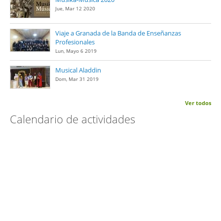
Jue, Mar 12 2020
Viaje a Granada de la Banda de Enseñanzas
Profesionales
Lun, Mayo 6 2019
Musical Aladdin
Dom, Mar 31 2019
Ver todos
Calendario de actividades