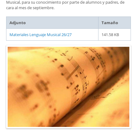
Musical, para su conocimiento por parte de alumnos y padres, de
cara al mes de septiembre.
Adjunto
Tamaño
Materiales Lenguaje Musical 26/27
141.58 KB