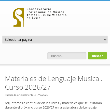
Pasar al contenido principal
Formulario de búsqueda
Materiales de Lenguaje Musical.
Curso 2026/27
Publicado originalmente el 7/7/2026
Adjuntamos a continuación los libros y materiales que se utilizarán
durante el próximo curso 2026/27 en la asignatura de Lenguaje