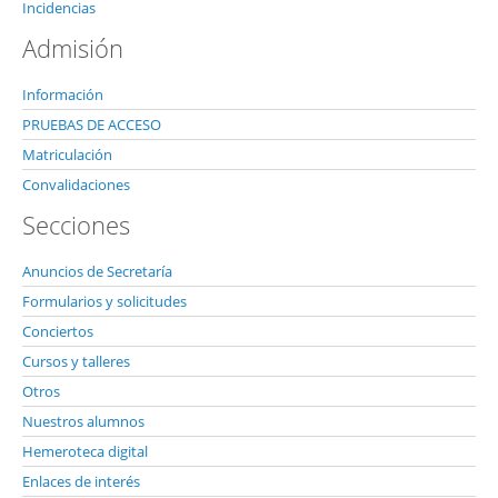
Incidencias
Admisión
Información
PRUEBAS DE ACCESO
Matriculación
Convalidaciones
Secciones
Anuncios de Secretaría
Formularios y solicitudes
Conciertos
Cursos y talleres
Otros
Nuestros alumnos
Hemeroteca digital
Enlaces de interés