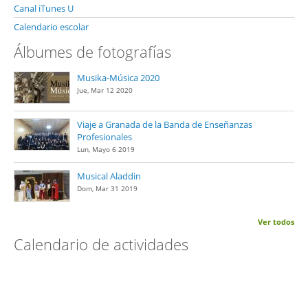
Canal iTunes U
Calendario escolar
Álbumes de fotografías
Musika-Música 2020
Jue, Mar 12 2020
Viaje a Granada de la Banda de Enseñanzas
Profesionales
Lun, Mayo 6 2019
Musical Aladdin
Dom, Mar 31 2019
Ver todos
Calendario de actividades