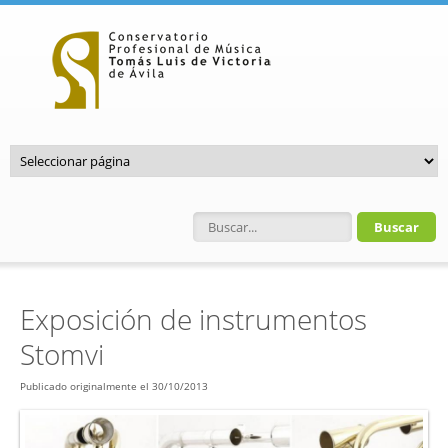
Pasar al contenido principal
Formulario de búsqueda
Exposición de instrumentos
Stomvi
Publicado originalmente el 30/10/2013