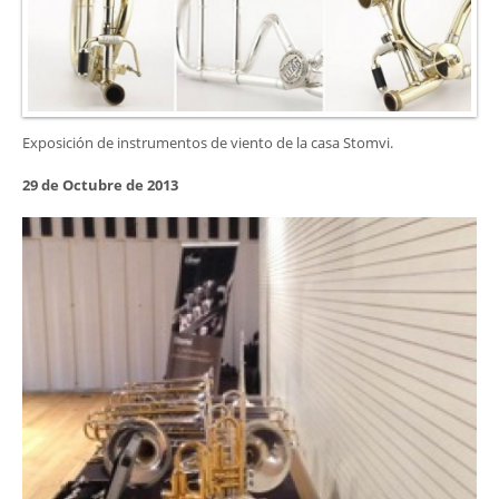
Exposición de instrumentos de viento de la casa Stomvi.
29 de Octubre de 2013