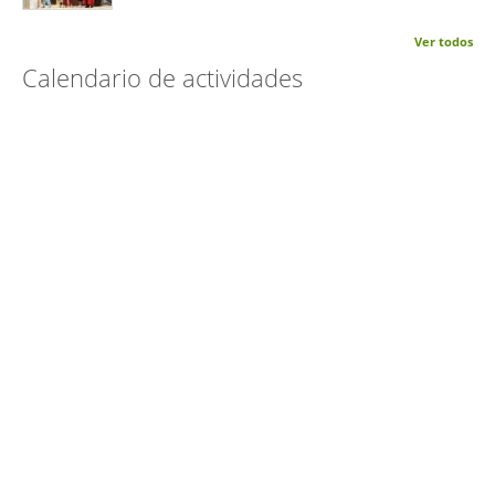
Ver todos
Calendario de actividades