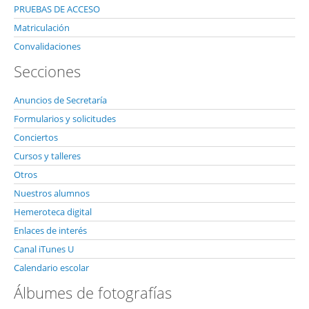
PRUEBAS DE ACCESO
Matriculación
Convalidaciones
Secciones
Anuncios de Secretaría
Formularios y solicitudes
Conciertos
Cursos y talleres
Otros
Nuestros alumnos
Hemeroteca digital
Enlaces de interés
Canal iTunes U
Calendario escolar
Álbumes de fotografías