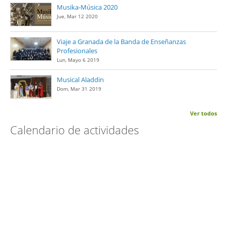
Musika-Música 2020
Jue, Mar 12 2020
Viaje a Granada de la Banda de Enseñanzas
Profesionales
Lun, Mayo 6 2019
Musical Aladdin
Dom, Mar 31 2019
Ver todos
Calendario de actividades