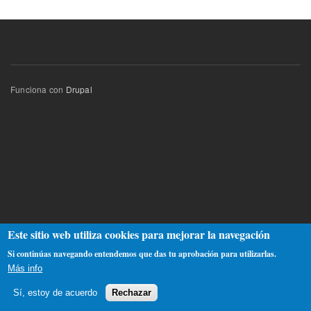
Funciona con
Drupal
Este sitio web utiliza cookies para mejorar la navegación
Si continúas navegando entendemos que das tu aprobación para utilizarlas.
Más info
Sí, estoy de acuerdo
Rechazar