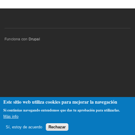
Funciona con
Drupal
Este sitio web utiliza cookies para mejorar la navegación
Si continúas navegando entendemos que das tu aprobación para utilizarlas.
Más info
Sí, estoy de acuerdo
Rechazar