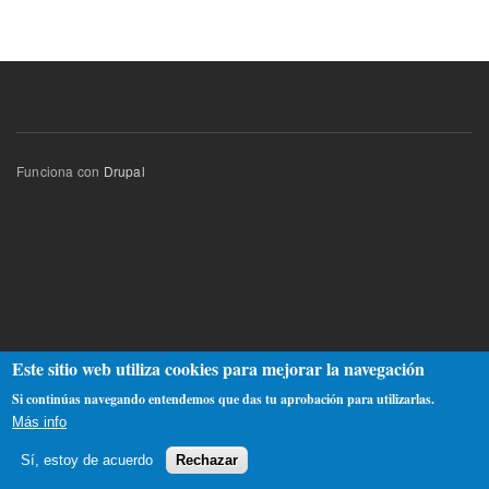
Funciona con
Drupal
Este sitio web utiliza cookies para mejorar la navegación
Si continúas navegando entendemos que das tu aprobación para utilizarlas.
Más info
Sí, estoy de acuerdo
Rechazar